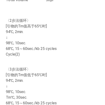
〈2步法循环〉
[引物的Tm值高于65℃时]
94℃, 2min.
↓
98℃, 10sec.
68℃, 15～60sec./kb 25 cycles
Cycle(2)
〈3步法循环〉
[引物的Tm值低于65℃时]
94℃, 2min.
↓
98℃, 10sec.
Tm℃, 30sec.
68℃, 15～60sec./kb 25 cycles