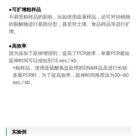
●
可扩增粗样品
不易受粗样品的影响，比如使用血液样品，还可对动植物
的裂解物进行基因分型，甚至对土壤、食品样品等进行扩
增。
●
高效率
因为添加了延伸增强剂，提高了PCR效率，单重PCR最短
延伸时间可以缩短到15 sec./ kb。
※粗样品、使用亚硫酸氢盐处理的DNA样品及进行长链
多重PCR时，为了提高效率，延伸时间推荐设为30~60
sec./ kb。
实验例