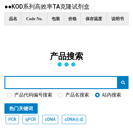
●●KOD系列高效率TA克隆试剂盒
品名
Code No.
包装
价格
保存温度
说明书
产品搜索
产品代码编号搜索
产品名搜索
站内搜索
热门关键词
PCR
qPCR
cDNA
cDNA合成