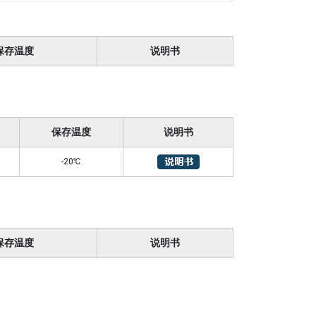
保存温度
说明书
保存温度
说明书
-20℃
保存温度
说明书