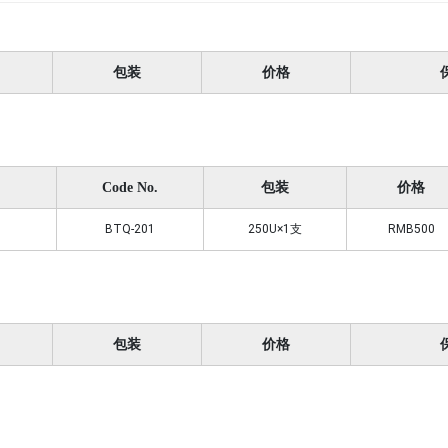
包装
价格
Code No.
包装
价格
BTQ-201
250U×1支
RMB500
包装
价格