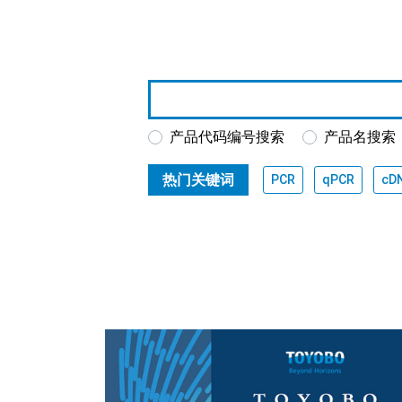
产品代码编号搜索
产品名搜索
热门关键词
PCR
qPCR
cD