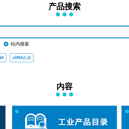
产品搜索
站内搜索
NA
cDNA合成
内容