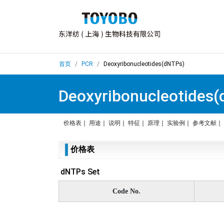
首页
PCR
Deoxyribonucleotides(dNTPs)
Deoxyribonucleotides
价格表
｜
用途
｜
说明
｜
特征
｜
原理
｜
实验例
｜
参考文献
｜
价格表
dNTPs Set
Code No.