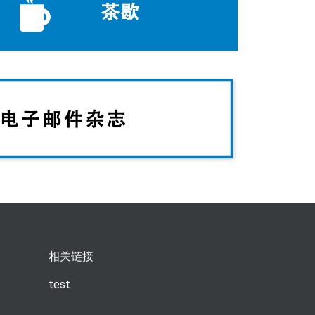
相关链接
test