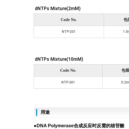
dNTPs Mixture(2mM)
Code No.
包
NTP-201
1.0
dNTPs Mixture(10mM)
Code No.
包
NTP-301
0.2m
用途
●DNA Polymerase合成反应时反需的核苷酸