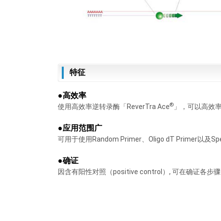
特征
●高效率
®
使用高效率逆转录酶「ReverTra Ace
」，可以高效率
●应用范围广
可用于使用Random Primer、Oligo dT Primer以及S
●确证
因含有阳性对照（positive control）, 可在确