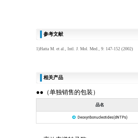
参考文献
1)Hatta M. et al., Intl. J. Mol. Med., 9: 147-152 (2002)
相关产品
●●（单独销售的包装）
品名
Deoxyribonucleotides(dNTPs)