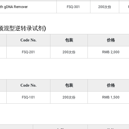
ith gDNA Remover
FSQ-301
200次份
剂盒(预混型逆转录试剂)
Code No.
包装
价格
FSQ-201
200次份
RMB 2,000
Code No.
包装
价格
FSQ-101
200次份
RMB 1,500