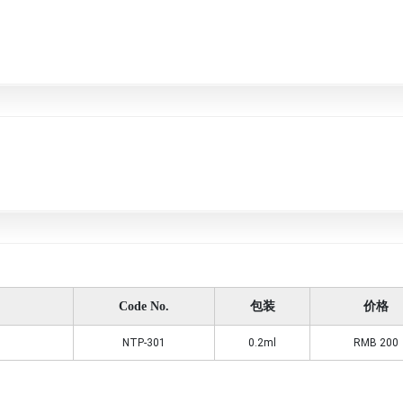
Code No.
包装
价格
NTP-301
0.2ml
RMB 200