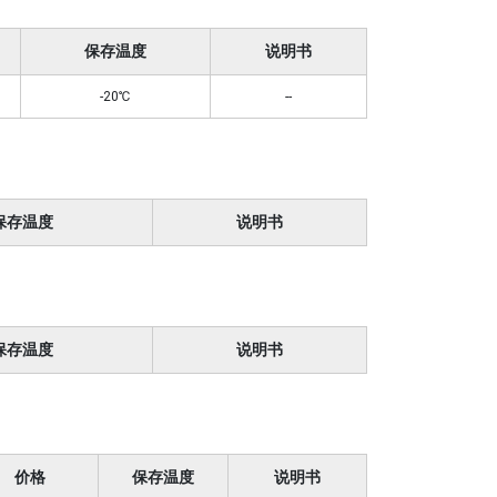
保存温度
说明书
-20℃
--
保存温度
说明书
保存温度
说明书
价格
保存温度
说明书