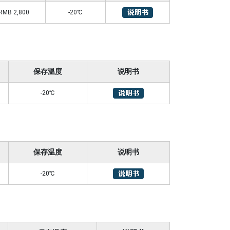
RMB 2,800
-20℃
保存温度
说明书
-20℃
保存温度
说明书
-20℃