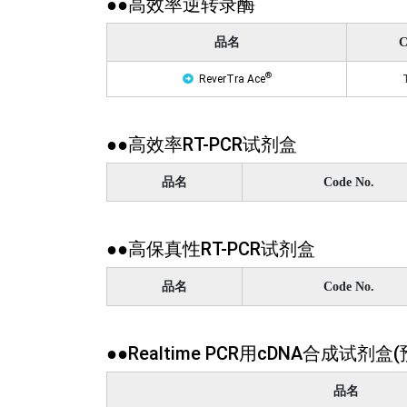
●●高效率逆转录酶
品名
C
®
ReverTra Ace
●●高效率RT-PCR试剂盒
品名
Code No.
●●高保真性RT-PCR试剂盒
品名
Code No.
●●Realtime PCR用cDNA合成
品名