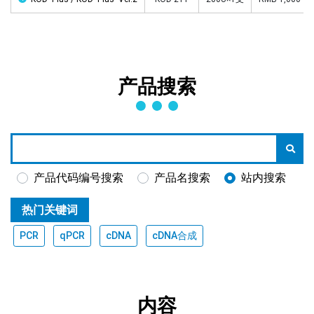
产品搜索
产品代码编号搜索
产品名搜索
站内搜索
热门关键词
PCR
qPCR
cDNA
cDNA合成
内容