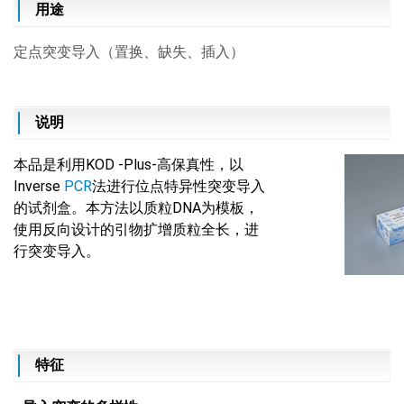
用途
定点突变导入（置换、缺失、插入）
说明
本品是利用KOD -Plus-高保真性，以
Inverse
PCR
法进行位点特异性突变导入
的试剂盒。本方法以质粒DNA为模板，
使用反向设计的引物扩增质粒全长，进
行突变导入。
特征