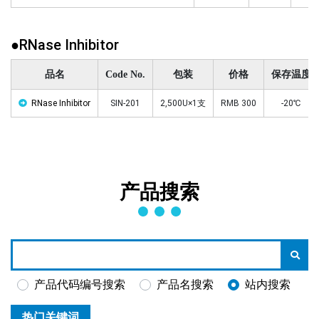
●RNase Inhibitor
品名
Code No.
包装
价格
保存温度
RNase Inhibitor
SIN-201
2,500U×1支
RMB 300
-20℃
产品搜索
产品代码编号搜索
产品名搜索
站内搜索
热门关键词