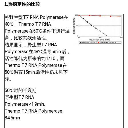
1.热稳定性的比较
将野生型T7 RNA Polymerase在
48℃，Thermo T7 RNA
Polymerase在50℃条件下进行温
育，比较其残余活性。
结果显示，野生型T7 RNA
Polymerase在48℃温育5min.后，
活性降低为原来的约1/10，而
Thermo T7 RNA Polymerase在
50℃温育15min.后活性仍未见下
降。
50℃时的半衰期
野生型T7 RNA
Polymerase<1.9min.
Thermo T7 RNA Polymerase
84.5min