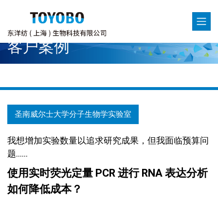
客户案例
圣南威尔士大学分子生物学实验室
我想增加实验数量以追求研究成果，但我面临预算问
题......
使用实时荧光定量 PCR 进行 RNA 表达分析
如何降低成本？