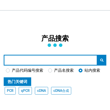
产品搜索
产品代码编号搜索
产品名搜索
站内搜索
热门关键词
PCR
qPCR
cDNA
cDNA合成