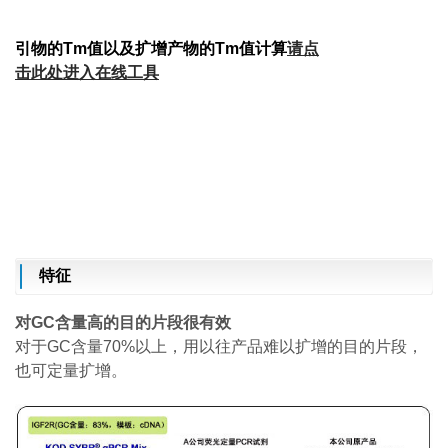
引物的Tm值以及扩增产物的Tm值计算
请点
击此处进入在线工具
特征
对GC含量
高
的目的片段很有效
对于GC含量70%以上，用以往产品难以扩增的目的片段，
也可定量扩增。