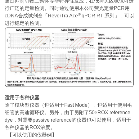
通过抑制引物二聚体等非特异性反应，在低拷贝区域也可进
行广泛的定量检测。同时通过使用本公司荧光定量PCR用
®
cDNA合成试剂盒「ReverTra Ace
qPCR RT 系列」，可以
进行稳定的检测。
适用于各种仪器
除了模块型仪器（也适用于Fast Mode），也适用于使用毛
细管的高速循环仪。另外，由于另附了50×ROX reference
dye，对需要passive reference的仪器也可以使用，适用于
各种仪器的ROX浓度。
【可以使用的仪器例】