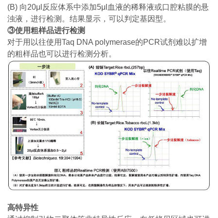
(B) 向20μl反应体系中添加5μl血液的稀释液或口腔粘膜的悬
浊液，进行检测。结果显示，可以判定基因型。
③
使用粗样品进行检测
对于用以往使用Taq DNA polymerase的PCR试剂难以扩增
的粗样品也可以进行检测分析。
高特异性