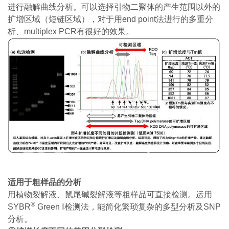
进行融解曲线分析。可以选择引物二聚体的产生范围以外的
扩增区域（短链区域），对于用end point法进行的多重分
析、multiplex PCR有很好的效果。
适用于粗样品的分析
用植物裂解液、鼠尾碱裂解液等粗样品可直接检测。运用
®
SYBR
Green Ⅰ检测法，能简化繁琐复杂的多型分析及SNP
分析。