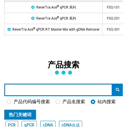
®
ReverTra Ace
qPCR 系列
FSQ-101
®
ReverTra Ace
qPCR 系列
FSQ-201
®
ReverTra Ace
qPCR RT Master Mix with gDNA Remover
FSQ-301
产品搜索
产品代码编号搜索
产品名搜索
站内搜索
热门关键词
PCR
qPCR
cDNA
cDNA合成