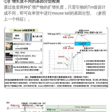
①
扩增长度不同的基因分型检测
通过改变两种扩增产物的扩增长度，只需引物的Tm值设计
成不同，即可在单管中进行mouse tail的基因分型。（参照
上一个特征）。