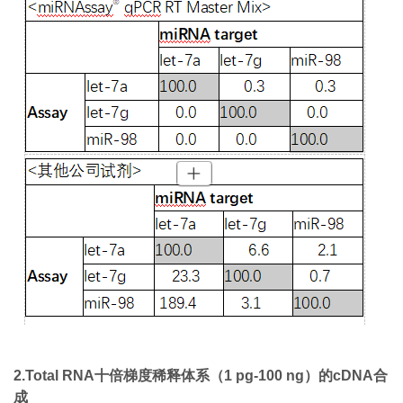
2.Total RNA十倍梯度稀释体系（1 pg-100 ng）的cDNA合
成