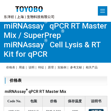
®
miRNAssay
qPCR RT Master
®
Mix / SuperPrep
®
miRNAssay
Cell Lysis & RT
Kit for qPCR
价格表
｜
用途
｜
说明
｜
特征
｜
原理
｜
实验例
｜
参考文献
｜
相关产品
价格表
®
miRNAssay
qPCR RT Master Mix
Code No.
包装
价格
保存温度
说明书