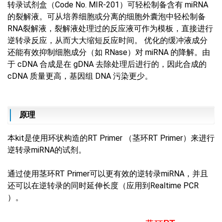
转录试剂盒（Code No. MIR-201）可轻松制备含有 miRNA
的裂解液。可从培养细胞或分离的细胞外囊泡中轻松制备
RNA裂解液，裂解液处理过的反应液可作为模板，直接进行
逆转录反应，从而大大缩短反应时间。 优化的缓冲液成分
还能有效抑制细胞成分（如 RNase）对 miRNA 的降解。由
于 cDNA 合成是在 gDNA 去除处理后进行的，因此合成的
cDNA 质量更高，基因组 DNA 污染更少。
原理
本kit是使用环状构造的RT Primer （茎环RT Primer）来进行
逆转录miRNA的试剂。
通过使用茎环RT Primer可以更有效的逆转录miRNA，并且
还可以在逆转录的同时延伸长度（应用到Realtime PCR
）。