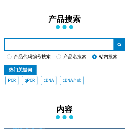
产品搜索
产品代码编号搜索
产品名搜索
站内搜索
热门关键词
PCR
qPCR
cDNA
cDNA合成
内容