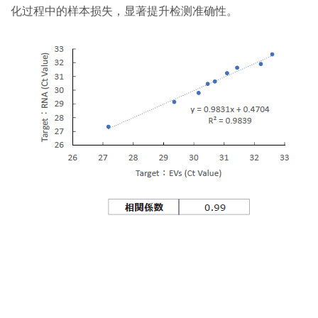
化过程中的样本损失，显著提升检测准确性。