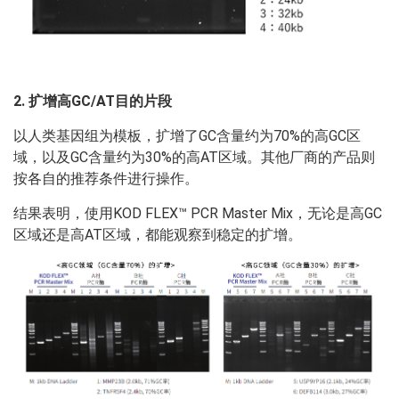
2. 扩增高GC/AT目的片段
‌以人类基因组为模板，扩增了GC含量约为70%的高GC区
域，以及GC含量约为30%的高AT区域。其他厂商的产品则
按各自的推荐条件进行操作。‌
‌结果表明，使用KOD FLEX™ PCR Master Mix，无论是高GC
区域还是高AT区域，都能观察到稳定的扩增。