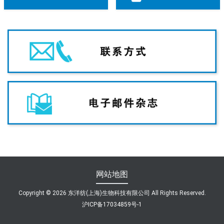
网站地图
Copyright ©
2026 东洋纺(上海)生物科技有限公司 All Rights Reserved.
沪ICP备17034859号-1