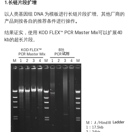
1.长链片段扩增
以人类基因组 DNA 为模板进行长链片段扩增。其他厂商的
产品则按各自的推荐条件进行操作
。
结果证实，使用 KOD FLEX™ PCR Master Mix可以扩展40
kb的超长片段。