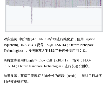
对实施例
1中扩增的47.5 kb PCR产物进行纯化后，使用Ligation
sequencing DNA V14（货号：SQK-LSK114；Oxford Nanopore
Technologies），按照推荐方案制备了长读长测序用文库。
所得文库使用
Flongle™ Flow Cell（R10.4.1）（货号：FLO-
FLG114；Oxford Nanopore Technologies）进行长读长测序。
结果显示，获得了覆盖
47.5 kb全长的读段（reads），确认了目标序
列已被正确扩增。