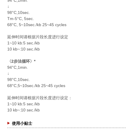
94°C,1min.
↓
98°C,10sec.
Tm-5°C, 5sec.
68°C, 5~10sec./kb 25~45 cycles
延伸时间请根据片段长度进行设定
1~10 kb:5 sec./kb
10 kb~:10 sec./kb
〈2步法循环〉*
94°C,1min.
↓
98°C,10sec.
68°C,5~10sec./kb 25~45 cycles
延伸时间请根据片段长度进行设定：
1~10 kb:5 sec./kb
10 kb~:10 sec./kb
使用小贴士