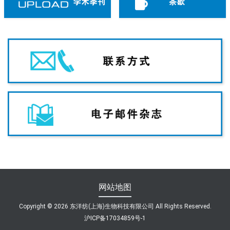
网站地图
Copyright ©
2026 东洋纺(上海)生物科技有限公司 All Rights Reserved.
沪ICP备17034859号-1