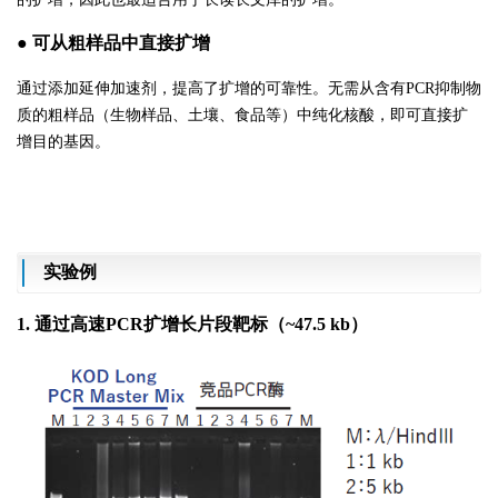
● 可从粗样品中直接扩增
通过添加延伸加速剂，提高了扩增的可靠性。无需从含有
PCR抑制物
质的粗样品（生物样品、土壤、食品等）中纯化核酸，即可直接扩
增目的基因。
实验例
1. 通过高速PCR扩增长片段靶标（~47.5 kb）