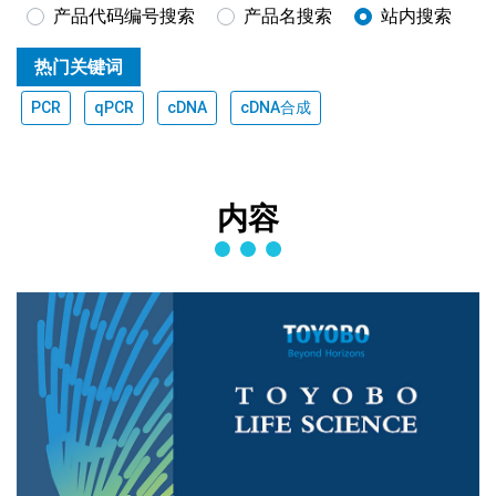
产品代码编号搜索
产品名搜索
站内搜索
热门关键词
PCR
qPCR
cDNA
cDNA合成
内容