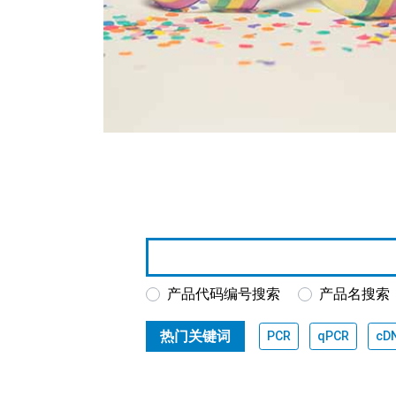
产品代码编号搜索
产品名搜索
热门关键词
PCR
qPCR
cD