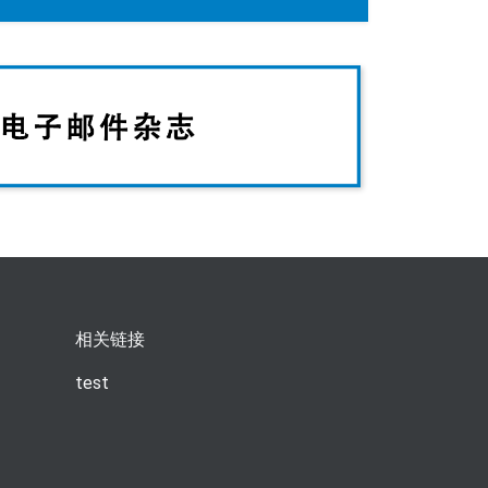
相关链接
test