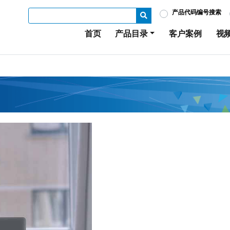
产品代码编号搜索
首页
产品目录
客户案例
视
。