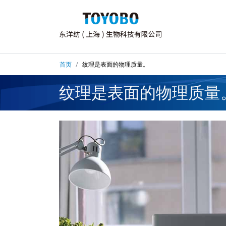
首页
纹理是表面的物理质量。
纹理是表面的物理质量