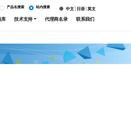
产品名搜索
站内搜索
中文
日语
英文
频库
技术支持
代理商名录
联系我们