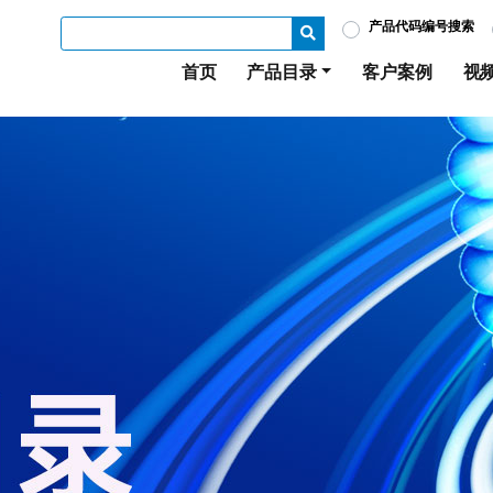
产品代码编号搜索
首页
产品目录
客户案例
视