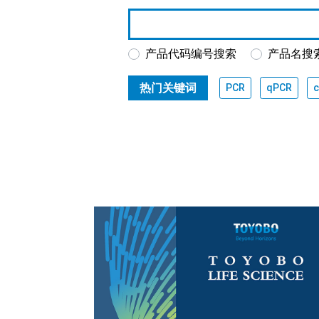
产品代码编号搜索
产品名搜
热门关键词
PCR
qPCR