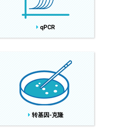
qPCR
转基因-克隆