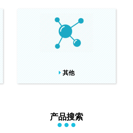
其他
产品搜索