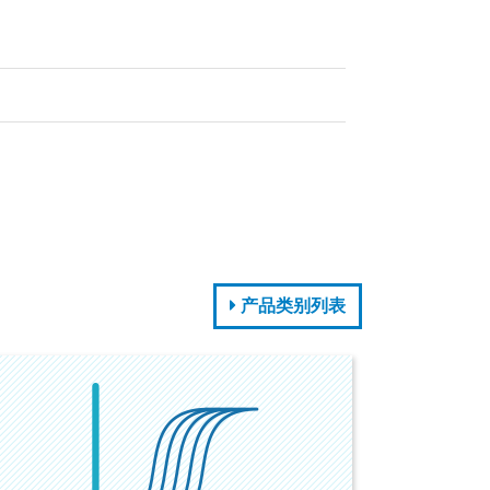
产品类别列表