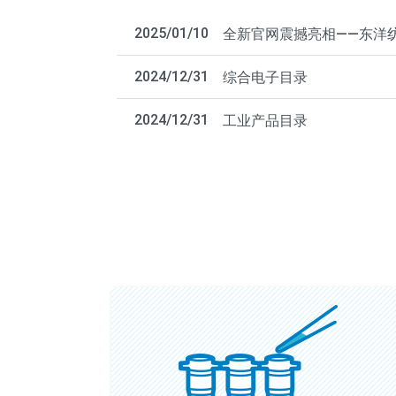
2025/01/10
全新官网震撼亮相——东洋纺
2024/12/31
综合电子目录
2024/12/31
工业产品目录