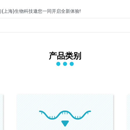
(上海)生物科技邀您一同开启全新体验!
产品类别